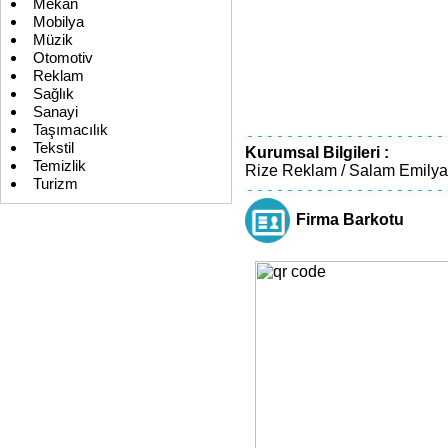
Mekan
Mobilya
Müzik
Otomotiv
Reklam
Sağlık
Sanayi
Taşımacılık
Tekstil
Kurumsal Bilgileri :
Temizlik
Rize Reklam / Salam Emilya.a
Turizm
Firma Barkotu