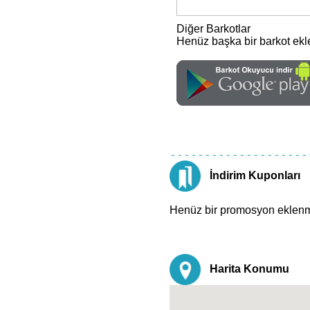
Diğer Barkotlar
Henüz başka bir barkot ek
İndirim Kuponları
Henüz bir promosyon eklen
Harita Konumu