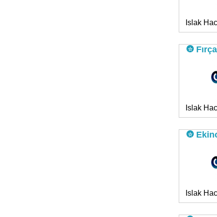
Islak Hac
Fırça
Islak Hac
Ekin
Islak Hac