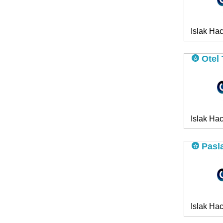
Islak Hac
Otel 
Islak Hac
Pasl
Islak Hac