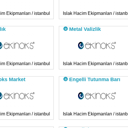
im Ekipmanları / istanbul
Islak Hacim Ekipmanları / istanb
lık
Metal Valizlik
im Ekipmanları / istanbul
Islak Hacim Ekipmanları / istanb
oks Market
Engelli Tutunma Barı
im Ekipmanları / istanbul
Islak Hacim Ekipmanları / istanb