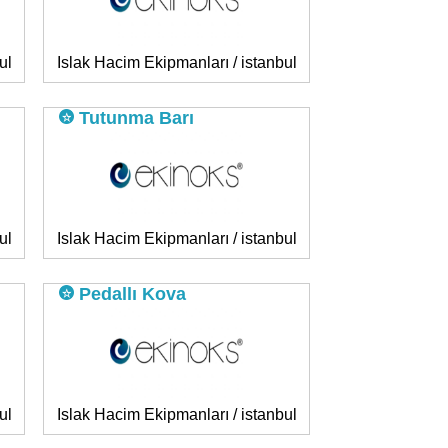
ul
Islak Hacim Ekipmanları / istanbul
Tutunma Barı
ul
Islak Hacim Ekipmanları / istanbul
Pedallı Kova
ul
Islak Hacim Ekipmanları / istanbul