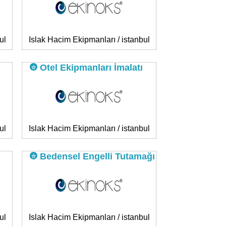
ul
Islak Hacim Ekipmanları / istanbul
Otel Ekipmanları İmalatı
ul
Islak Hacim Ekipmanları / istanbul
Bedensel Engelli Tutamağı
ul
Islak Hacim Ekipmanları / istanbul