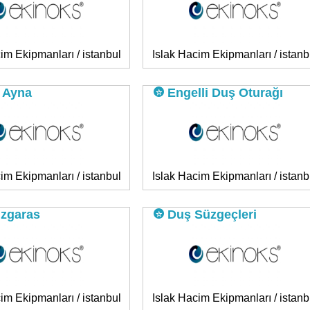
im Ekipmanları / istanbul
Islak Hacim Ekipmanları / istanb
 Ayna
Engelli Duş Oturağı
im Ekipmanları / istanbul
Islak Hacim Ekipmanları / istanb
Izgaras
Duş Süzgeçleri
im Ekipmanları / istanbul
Islak Hacim Ekipmanları / istanb