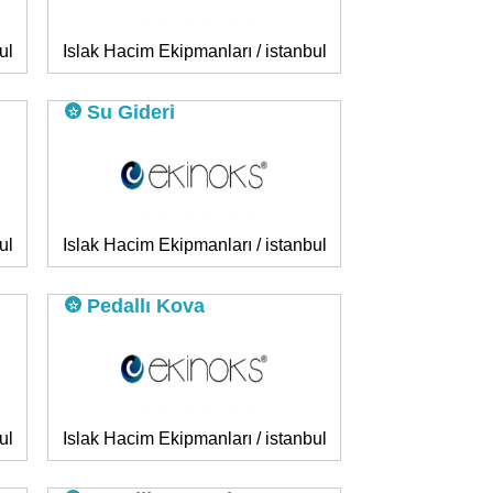
ul
Islak Hacim Ekipmanları / istanbul
Su Gideri
ul
Islak Hacim Ekipmanları / istanbul
Pedallı Kova
ul
Islak Hacim Ekipmanları / istanbul