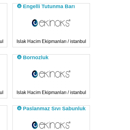
Engelli Tutunma Barı
ul
Islak Hacim Ekipmanları / istanbul
Bornozluk
ul
Islak Hacim Ekipmanları / istanbul
Paslanmaz Sıvı Sabunluk