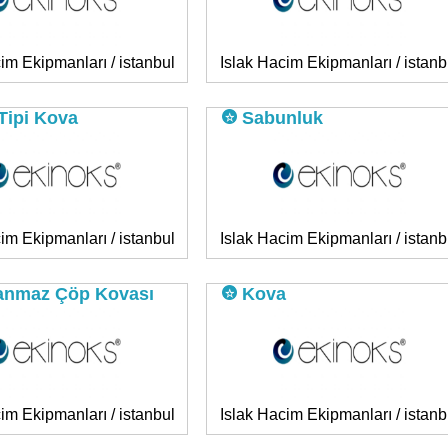
im Ekipmanları / istanbul
Islak Hacim Ekipmanları / istanb
Tipi Kova
Sabunluk
im Ekipmanları / istanbul
Islak Hacim Ekipmanları / istanb
anmaz Çöp Kovası
Kova
im Ekipmanları / istanbul
Islak Hacim Ekipmanları / istanb