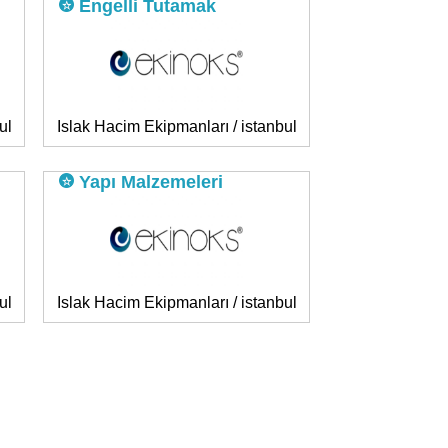
Engelli Tutamak
ul
Islak Hacim Ekipmanları / istanbul
Yapı Malzemeleri
ul
Islak Hacim Ekipmanları / istanbul