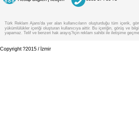
Türk Reklam Ajans'da yer alan kullanıcıların oluşturduğu tüm içerik, gör
yükümlülükler içeriği oluşturan kullanıcıya aittir. Bu içeriğin, görüş ve bil
yapamaz. Telif ve benzeri hak arayış?için reklam sahibi ile iletişime geçme
Copyright ?2015 / İzmir