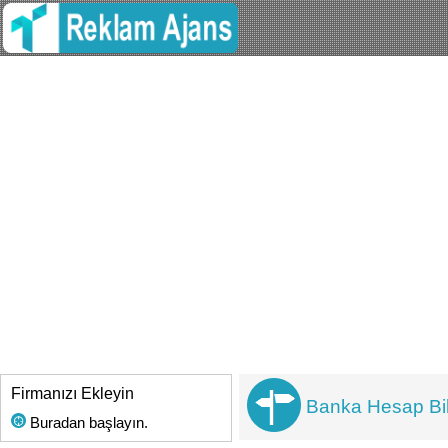
Firmanızı Ekleyin
Banka Hesap Bilg
Buradan başlayın.