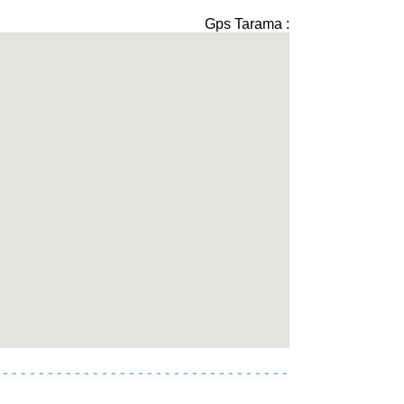
Gps Tarama :