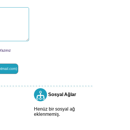
Yazınız
Sosyal Ağlar
Henüz bir sosyal ağ
eklenmemiş.